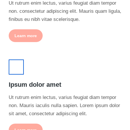
Ut rutrum enim lectus, varius feugiat diam tempor
non. consectetur adipiscing elit. Mauris quam ligula,
finibus eu nibh vitae scelerisque.
Learn more
Ipsum dolor amet
Ut rutrum enim lectus, varius feugiat diam tempor
non. Mauris iaculis nulla sapien. Lorem ipsum dolor
sit amet, consectetur adipiscing elit.