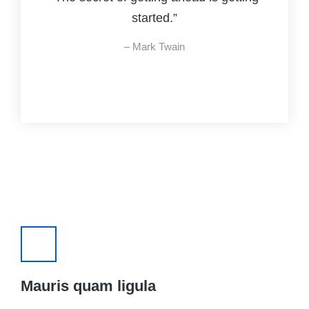
started.”
– Mark Twain
Mauris quam ligula