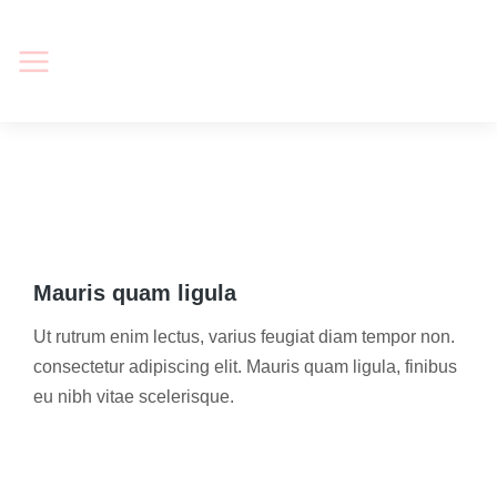
Mauris quam ligula
Ut rutrum enim lectus, varius feugiat diam tempor non.
consectetur adipiscing elit. Mauris quam ligula, finibus
eu nibh vitae scelerisque.