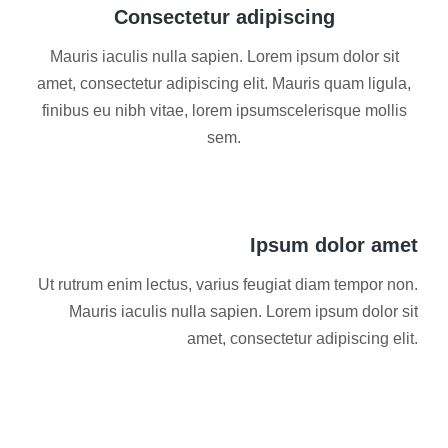
Consectetur adipiscing
Mauris iaculis nulla sapien. Lorem ipsum dolor sit
amet, consectetur adipiscing elit. Mauris quam ligula,
finibus eu nibh vitae, lorem ipsumscelerisque mollis
sem.
Ipsum dolor amet
Ut rutrum enim lectus, varius feugiat diam tempor non.
Mauris iaculis nulla sapien. Lorem ipsum dolor sit
amet, consectetur adipiscing elit.