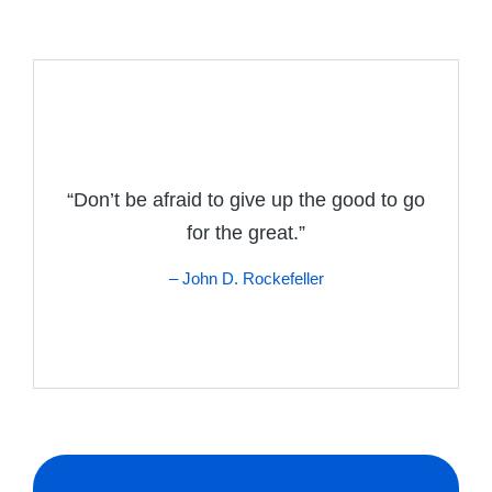
“Don’t be afraid to give up the good to go
for the great.”
– John D. Rockefeller